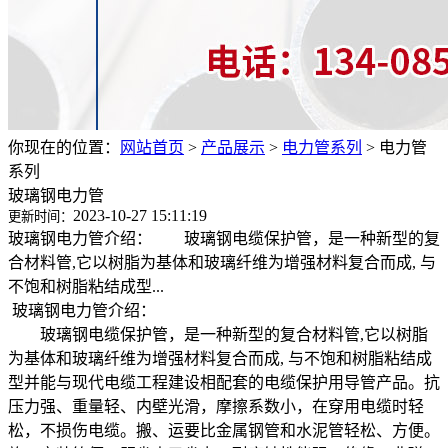
你现在的位置：
网站首页
>
产品展示
>
电力管系列
>
电力管
系列
玻璃钢电力管
2023-10-27 15:11:19
更新时间：
玻璃钢电力管介绍： 玻璃钢电缆保护管，是一种新型的复
合材料管,它以树脂为基体和玻璃纤维为增强材料复合而成, 与
不饱和树脂粘结成型...
玻璃钢电力管介绍：
玻璃钢电缆保护管，是一种新型的复合材料管,它以树脂
为基体和玻璃纤维为增强材料复合而成, 与不饱和树脂粘结成
型并能与现代电缆工程建设相配套的电缆保护用导管产品。抗
压力强、重量轻、内壁光滑，摩擦系数小，在穿用电缆时轻
松，不损伤电缆。搬、运要比金属钢管和水泥管轻松、方便。