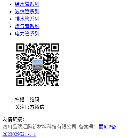
给水管系列
波纹管系列
排水管系列
燃气管系列
电力管系列
扫描二维码
关注官方微信
友情链接：
四川品瑞汇腾新材料科技有限公司 备案号：
蜀ICP备
2023029521号-1