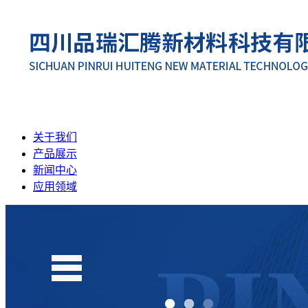
关于我们
产品展示
新闻中心
应用领域