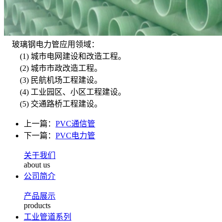
玻璃钢电力管应用领域：
(1) 城市电网建设和改造工程。
(2) 城市市政改造工程。
(3) 民航机场工程建设。
(4) 工业园区、小区工程建设。
(5) 交通路桥工程建设。
上一篇：
PVC通信管
下一篇：
PVC电力管
关于我们
about us
公司简介
产品展示
products
工业管道系列