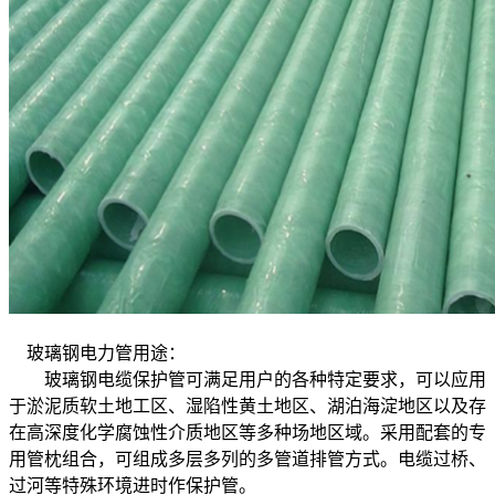
玻璃钢电力管用途：
玻璃钢电缆保护管可满足用户的各种特定要求，可以应用
于淤泥质软土地工区、湿陷性黄土地区、湖泊海淀地区以及存
在高深度化学腐蚀性介质地区等多种场地区域。采用配套的专
用管枕组合，可组成多层多列的多管道排管方式。电缆过桥、
过河等特殊环境进时作保护管。