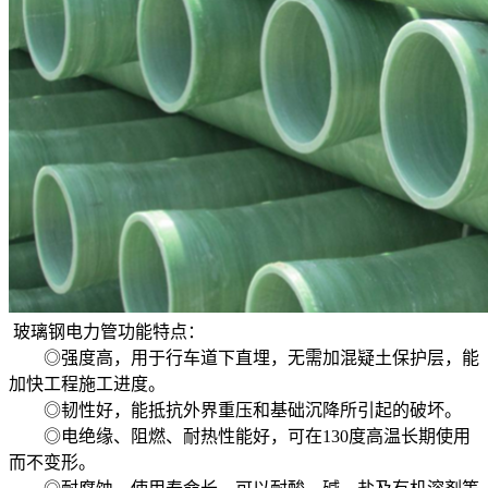
玻璃钢电力管功能特点：
◎强度高，用于行车道下直埋，无需加混疑土保护层，能
加快工程施工进度。
◎韧性好，能抵抗外界重压和基础沉降所引起的破坏。
◎电绝缘、阻燃、耐热性能好，可在130度高温长期使用
而不变形。