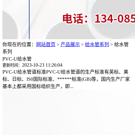
你现在的位置：
网站首页
>
产品展示
>
给水管系列
>
给水管
系列
PVC-U给水管
2023-10-23 11:26:04
更新时间：
PVC-U给水管道标准PVC-U给水管道的生产标准有英标、美
标、日标、IS0国际标准、******标准(GB)等，国内生产厂家
基本上都采用国标组织生产，即...