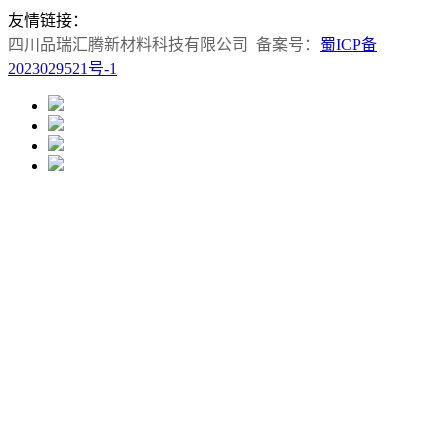
友情链接：
四川品瑞汇腾新材料科技有限公司 备案号：
蜀ICP备
2023029521号-1