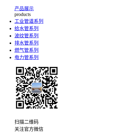
产品展示
products
工业管道系列
给水管系列
波纹管系列
排水管系列
燃气管系列
电力管系列
扫描二维码
关注官方微信