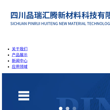
关于我们
产品展示
新闻中心
应用领域