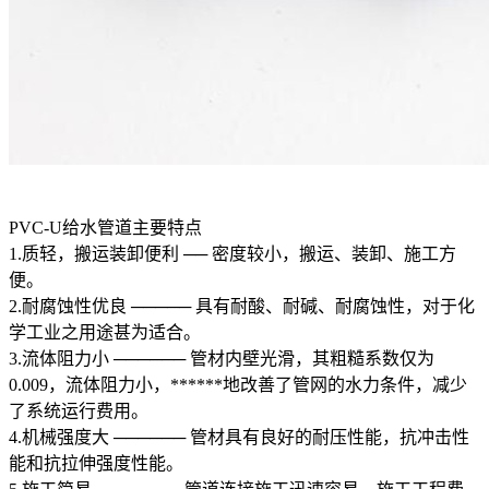
PVC-U给水管道主要特点
1.质轻，搬运装卸便利 ── 密度较小，搬运、装卸、施工方
便。
2.耐腐蚀性优良 ───── 具有耐酸、耐碱、耐腐蚀性，对于化
学工业之用途甚为适合。
3.流体阻力小 ────── 管材内壁光滑，其粗糙系数仅为
0.009，流体阻力小，******地改善了管网的水力条件，减少
了系统运行费用。
4.机械强度大 ────── 管材具有良好的耐压性能，抗冲击性
能和抗拉伸强度性能。