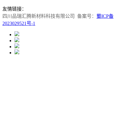
友情链接：
四川品瑞汇腾新材料科技有限公司 备案号：
蜀ICP备
2023029521号-1