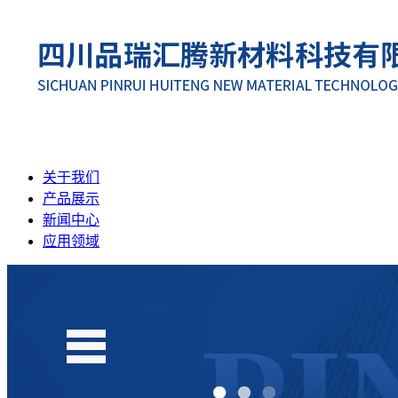
关于我们
产品展示
新闻中心
应用领域