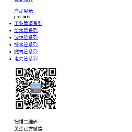
产品展示
products
工业管道系列
给水管系列
波纹管系列
排水管系列
燃气管系列
电力管系列
扫描二维码
关注官方微信